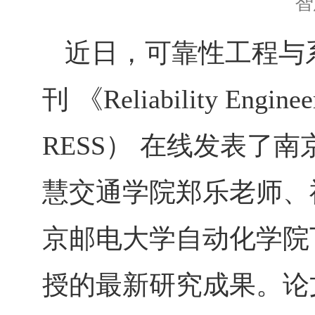
智
近日，可靠性工程与
刊 《
Reliability Engine
RESS
） 在线发表了南
慧交通学院郑乐老师、
京邮电大学自动化学院
授的最新研究成果。论