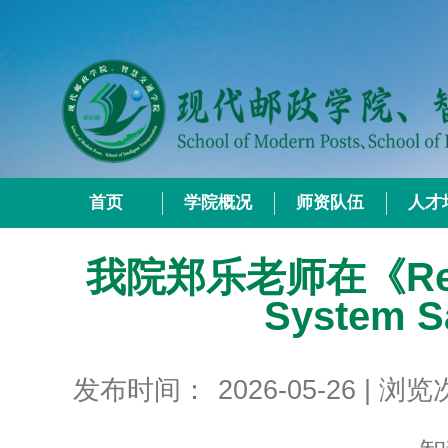
首页
学院概况
师资队伍
人才
我院郑乐老师在《Reliabi
System 
发布时间：
2026-05-26
| 浏