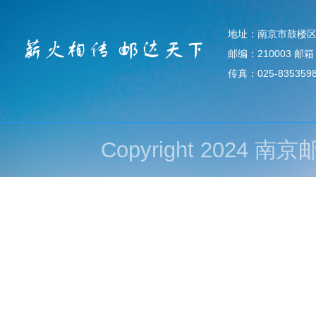
地址：南京市鼓楼区
邮编：210003 邮箱：d
传真：025-835359
Copyright 202