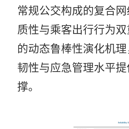
常规公交构成的复合网
质性与乘客出行行为双
的动态鲁棒性演化机理
韧性与应急管理水平提
撑。