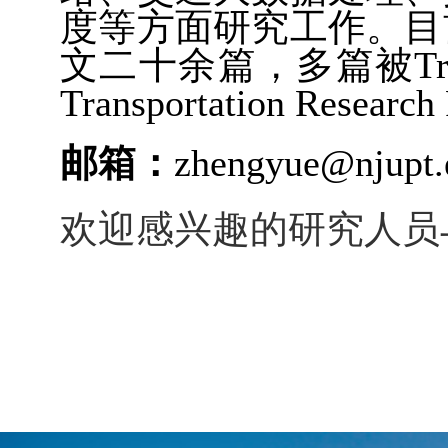
度等方面研究工作。目
文二十余篇，多篇被
Tr
Transportation Research 
邮箱：
zhengyue@njupt.
欢迎感兴趣的研究人员