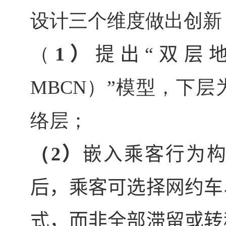
设计三个维度做出创新
（
1
）
提出“双层
MBCN
）”模型，下层
络层；
（
2
）
嵌入乘客行为
后，乘客可选择网约车
式，而非全部滞留或转