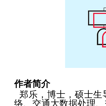
作者简介
郑乐，博士，硕士生
络、交通大数据处理、