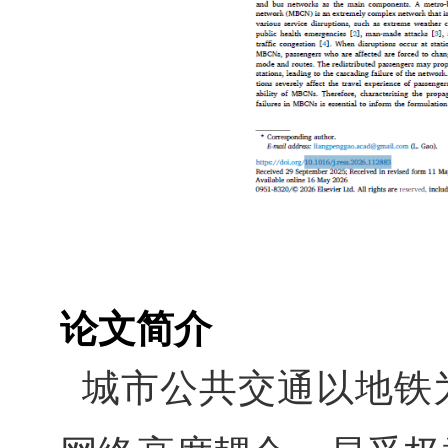
论文简介
城市公共交通以地铁