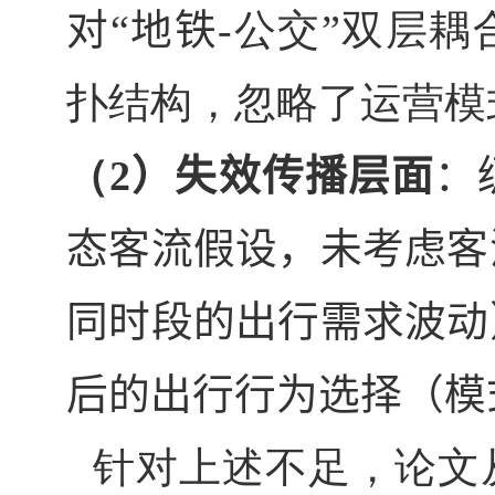
对“地铁
-
公交”双层耦
扑结构，忽略了运营模
（
2
）失效传播层面
：
态客流假设，未考虑客
同时段的出行需求波动
后的出行行为选择（模
针对上述不足，论文