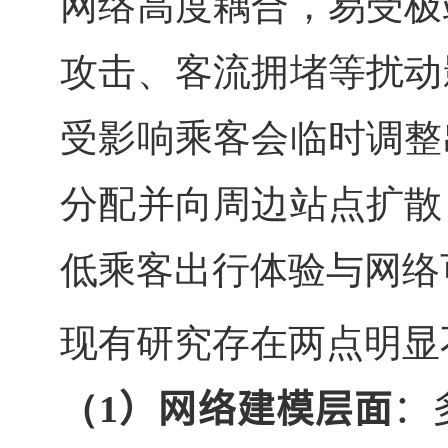
网络高度耦合，易受极
攻击、客流拥堵等扰动
受影响乘客会临时调整
分配并向周边站点扩散
低乘客出行体验与网络
现有研究存在两点明显
（
1
）网络建模层面
：