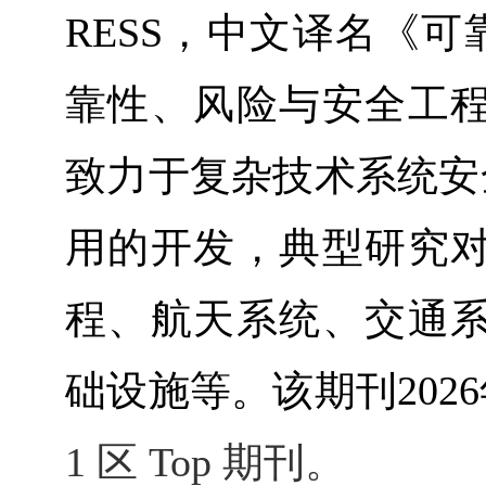
RESS
，中文译名《可
靠性、风险与安全工
致力于复杂技术系统安
用的开发，典型研究
程、航天系统、交通
础设施等。该期刊
2026
1
区
Top
期刊。