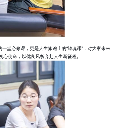
一堂必修课，更是人生旅途上的“铸魂课”，对大家未来
初心使命，以优良风貌奔赴人生新征程。