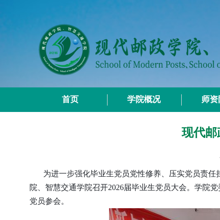
首页
学院概况
师资
现代邮
为进一步强化毕业生党员党性修养、压实党员责任
院、智慧交通学院召开
2026
届毕业生党员大会。学院党
党员参会。