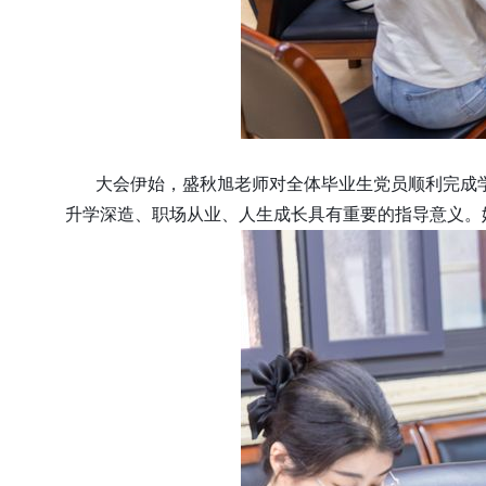
大会伊始，盛秋旭老师对全体毕业生党员顺利完成
升学深造、职场从业、人生成长具有重要的指导意义。