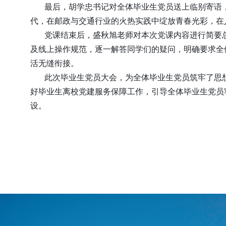
最后，胡学忠书记对全体毕业生党员送上临别寄语
代，在邮政与交通行业的火热实践中绽放青春光彩，在
党课结束后，盛秋旭老师对本次党课内容进行简要
及线上操作规范，逐一解答同学们的疑问，明确要求全
活无缝衔接。
此次毕业生党员大会，为全体毕业生党员筑牢了思
好毕业生离校党建服务保障工作，引导全体毕业生党员
设。