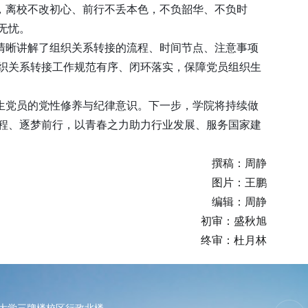
，离校不改初心、前行不丢本色，不负韶华、不负时
无忧。
清晰讲解了组织关系转接的流程、时间节点、注意事项
织关系转接工作规范有序、闭环落实，保障党员组织生
生党员的党性修养与纪律意识。下一步，学院将持续做
程、逐梦前行，以青春之力助力行业发展、服务国家建
撰稿：周静
图片：王鹏
编辑：周静
初审：盛秋旭
终审：杜月林