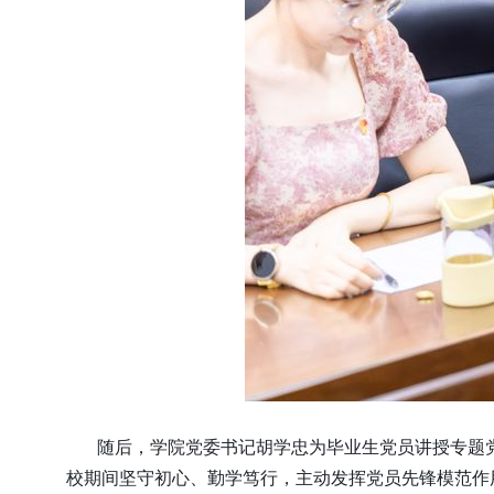
随后，学院党委书记胡学忠为毕业生党员讲授专题
校期间坚守初心、勤学笃行，主动发挥党员先锋模范作