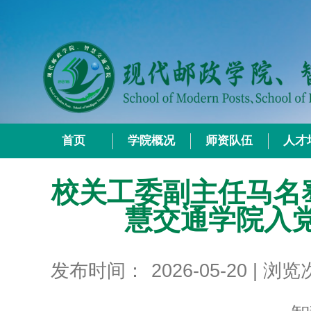
首页
学院概况
师资队伍
人才
校关工委副主任马名
慧交通学院入
发布时间：
2026-05-20
| 浏