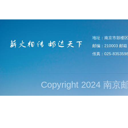
地址：南京市鼓楼区
邮编：210003 邮箱：d
传真：025-835359
Copyright 202