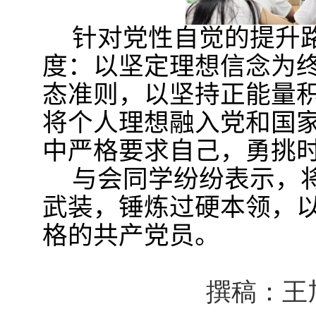
针对党性自觉的提升
度：以坚定理想信念为
态准则，以坚持正能量
将个人理想融入党和国
中严格要求自己，勇挑
与会同学纷纷表示，
武装，锤炼过硬本领，
格的共产党员。
撰稿：王