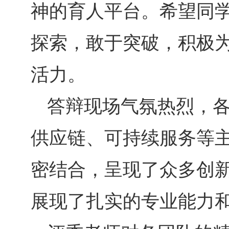
神的育人平台。希望同
探索，敢于突破，积极
活力。
答辩现场气氛热烈，
供应链、可持续服务等
密结合，呈现了众多创
展现了扎实的专业能力