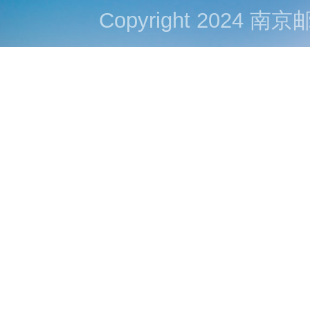
Copyright 202