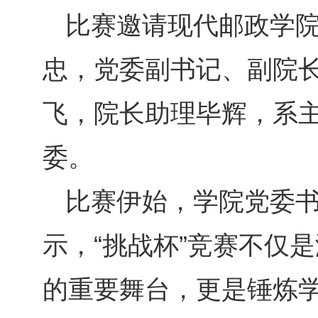
比赛邀请现代邮政学
忠，党委副书记、副院
飞，院长助理毕辉，系
委。
比赛伊始，学院党委
示，“挑战杯”竞赛不仅
的重要舞台，更是锤炼