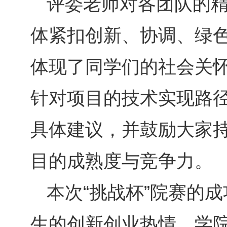
评委老师对各团队的
体紧扣创新、协调、绿
体现了同学们的社会关
针对项目的技术实现路
具体建议，并鼓励大家
目的成熟度与竞争力。
本次“挑战杯”院赛的
生的创新创业热情。学