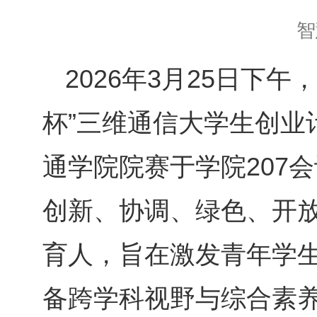
智
2026年3月25日下午
杯”
三维通信
大学生创业
通学院院赛于学院207
创新、协调、绿色、开
育人，旨在激发青年学
备跨学科视野与综合素