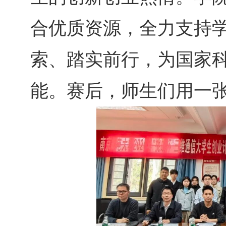
合优质资源，全力支持
索、踏实前行，为国家
能。赛后，师生们用一