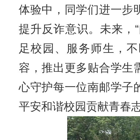
体验中，同学们进一步
提升反诈意识。未来，“
足校园、服务师生，不
容，推出更多贴合学生
心守护每一位南邮学子
平安和谐校园贡献青春