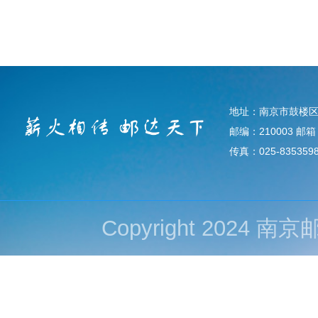
地址：南京市鼓楼区
邮编：210003 邮箱：d
传真：025-835359
Copyright 202