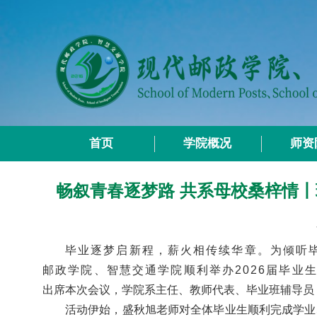
首页
学院概况
师资
畅叙青春逐梦路 共系母校桑梓情丨
毕业逐梦启新程，薪火相传续华章。为倾听毕
邮政学院、智慧交通学院顺利举办2026届毕业
出席本次会议，学院系主任、教师代表、毕业班辅导员，
活动伊始，盛秋旭老师对全体毕业生顺利完成学业