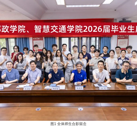
图1 全体师生合影留念