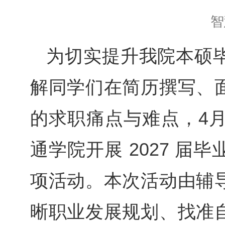
智
为切实提升我院本硕
解同学们在简历撰写、
的求职痛点与难点，4月
通学院开展 2027 
项活动。本次活动由辅
晰职业发展规划、找准