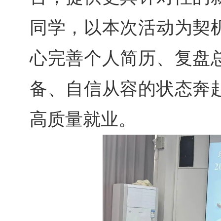
同学，以本次活动为契
心完善个人简历、复盘
备、自信从容的状态奔
高质量就业。