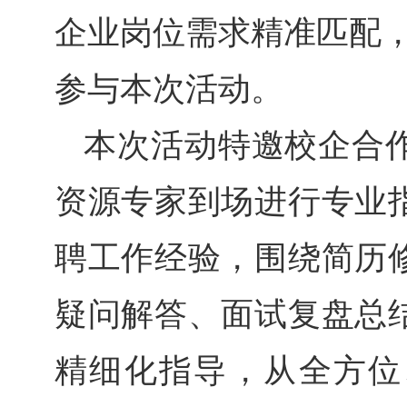
企业岗位需求精准匹配，2
参与本次活动。
本次活动特邀校企合
资源专家到场进行专业
聘工作经验，围绕简历
疑问解答、面试复盘总
精细化指导，从全方位