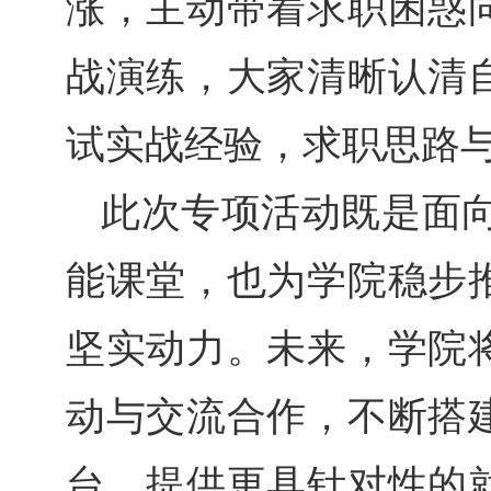
涨，主动带着求职困惑
战演练，大家清晰认清
试实战经验，求职思路
此次专项活动既是面向
能课堂，也为学院稳步
坚实动力。未来，学院
动与交流合作，不断搭
台，提供更具针对性的