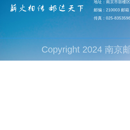
地址：南京市鼓楼区
邮编：210003 邮箱：d
传真：025-835359
Copyright 202