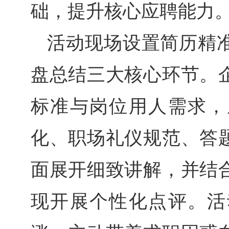
础，提升核心应聘能力
活动现场设置简历精
盘总结三大核心环节。
标准与岗位用人需求，
化、职场礼仪规范、答
面展开细致讲解，并结
现开展个性化点评。活