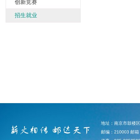
创新竞赛
招生就业
地址：南京市鼓楼区
邮编：210003 邮箱：d