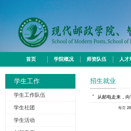
首页
学院概况
师资队伍
人才
招生就业
学生工作
学生工作队伍
学生社团
每页
20
学生活动