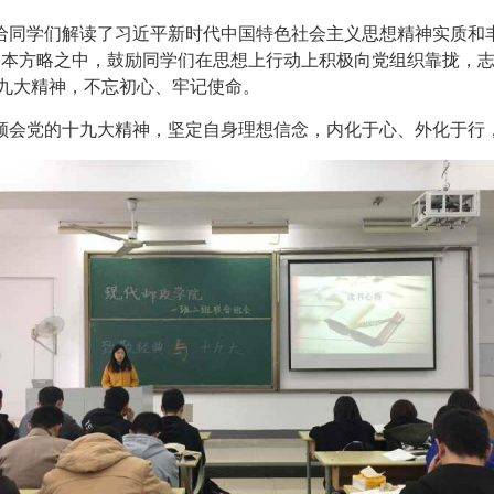
给同学们解读了习近平新时代中国特色社会主义思想精神实质和
基本方略之中
，
鼓励同学们在思想上行动上积极向党组织靠拢，
九大精神，不忘初心、牢记使命。
领会党的十九大精神，坚定自身理想信念，内化于心、外化于行