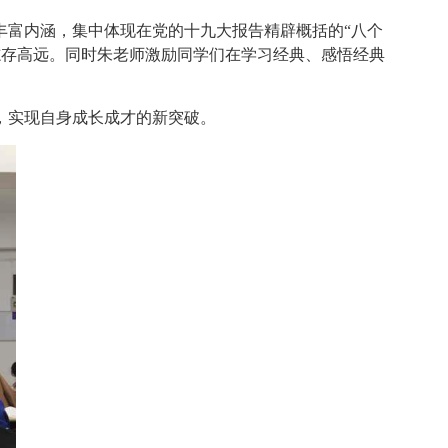
丰富内涵，集中体现在党的十九大报告精辟概括的
“八个
志存高远。同时
朱老师激励同学们在学习经典、感悟经典
，实现自身成长成才的新突破。