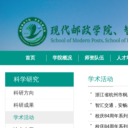
首页
学院概况
师资队伍
人才
学术活动
科学研究
科研方向
浙江省杭州市桐
科研成果
学术活动