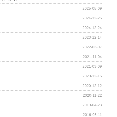
2025-05-09
2024-12-25
2024-12-24
2023-12-14
2022-03-07
2021-11-04
2021-03-09
2020-12-15
2020-12-12
2020-11-22
2019-04-23
2019-03-11