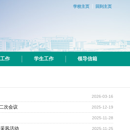
学校主页
回到主页
群工作
学生工作
领导信箱
2026-03-16
二次会议
2025-12-19
2025-11-28
日采风活动
2025-11-25