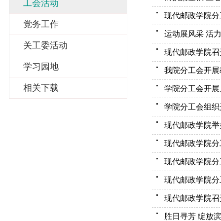
工会活动
现代邮政学院分工
党务工作
运动展风采 活
关工委活动
现代邮政学院召
学习园地
我院分工会开展
相关下载
学院分工会开展
学院分工会组织
现代邮政学院举
现代邮政学院分
现代邮政学院分
现代邮政学院分
现代邮政学院召
胜日寻芳 绽放