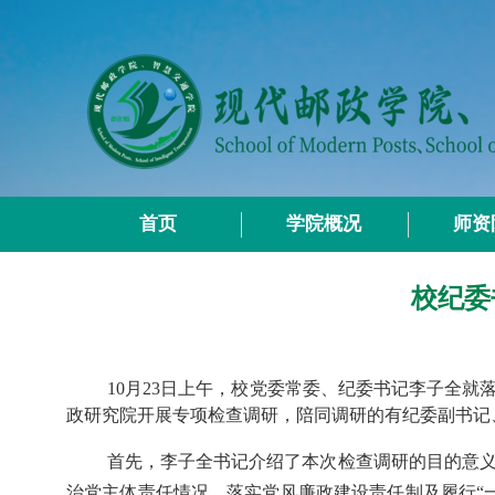
首页
学院概况
师资
校纪委
10月23日上午，校党委常委、纪委书记李子全
政研究院开展专项检查调研，陪同调研的有纪委副书记
首先，李子全书记介绍了本次检查调研的目的意
治党主体责任情况、落实党风廉政建设责任制及履行
“