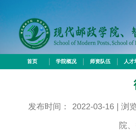
首页
学院概况
师资队伍
人才
发布时间：
2022-03-16
| 
院、