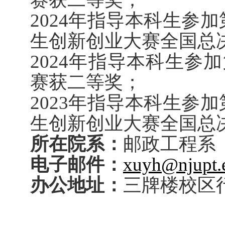
2024年指导本科生参
生创新创业大赛全国总
2024年指导本科生参
赛获二等奖；
2023年指导本科生参
生创新创业大赛全国总
所在院系：
邮政工程系
电子邮件：
xuyh@njupt.
办公地址：
三牌楼校区行