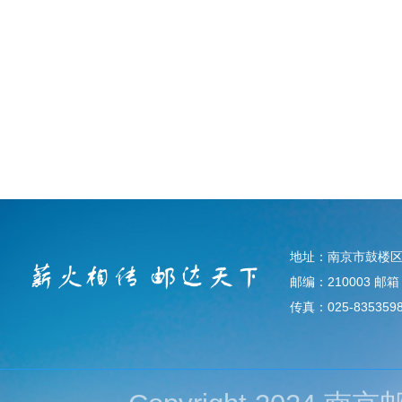
地址：南京市鼓楼区
邮编：210003 邮箱：d
传真：025-835359