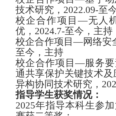
技术研究，2022.09-
校企合作项目—无人
优，2024.7-至今，主持
校企合作项目—网络安全关
至今，主持
校企合作项目—服务要
通共享保护关键技术及
异构协同技术研究，202
指导学生获奖情况：
2025年指导本科生参
赛获二等奖；