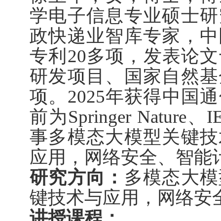
学电子信息专业硕士研
政快递业智库专家，中
专利20多项，发表论
研发项目、国家自然基
项。2025年获得中国
前为Springer Nat
事多模态大模型关键技
应用，网络安全、智能
研究方向：
多模态大模
键技术与应用，网络安
讲授课程：