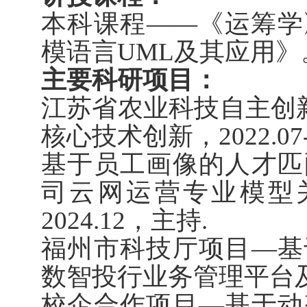
本科课程——《运筹学
模语言UML及其应用》
主要科研项目：
江苏省农业科技自主创新
核心技术创新，2022.07
基于员工画像的人才匹配
司云网运营专业模型关键
2024.12，主持.
福州市科技厅项目—基
数智投行业务管理平台及关
校企合作项目—基于动