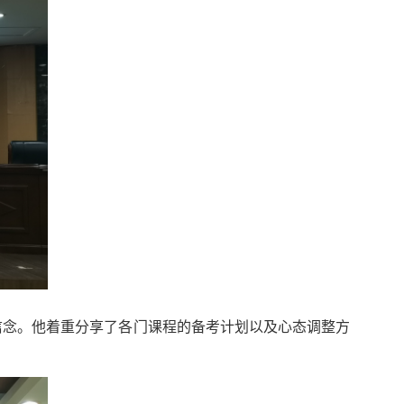
信念。他着重分享了各门课程的备考计划以及心态调整方