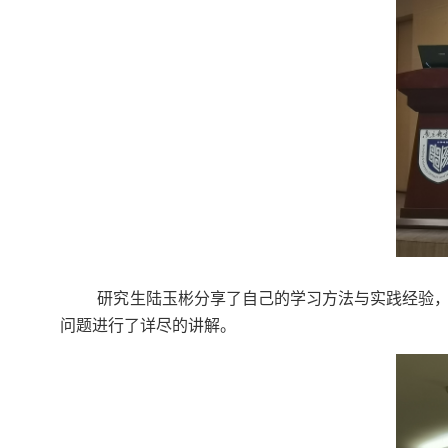
研究生陆玉彬分享了自己的学习方法与实践经验
问题进行了详尽的讲解。