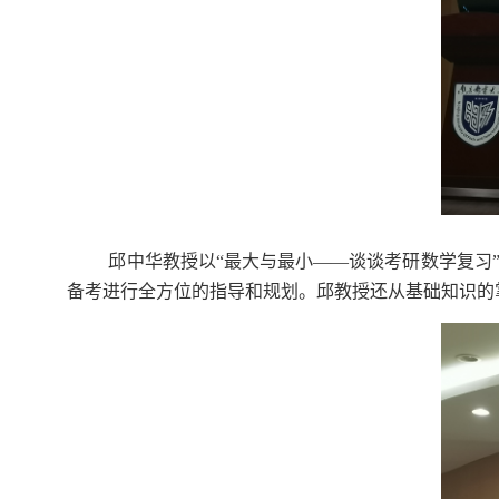
邱中华教授以“最大与最小——谈谈考研数学复习
备考进行全方位的指导和规划。邱教授还从基础知识的