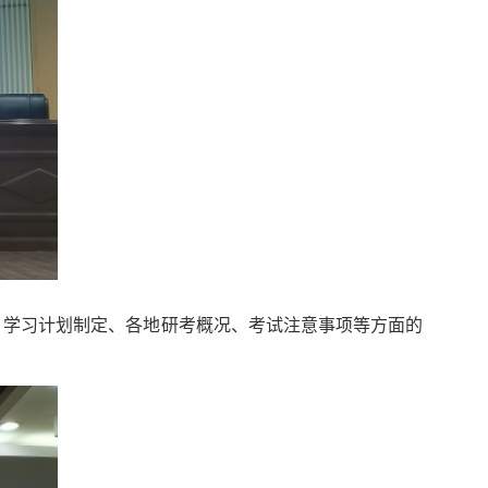
、学习计划制定、各地研考概况、考试注意事项等方面的