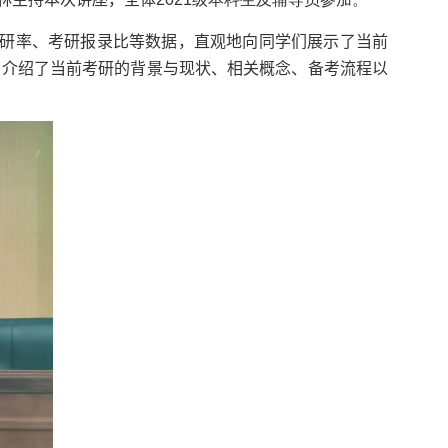
研率、考研报录比等数据，直观地向同学们展示了当前
们介绍了当前考研的背景与现状、相关概念、备考流程以