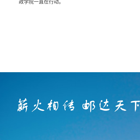
政学院一直在行动。