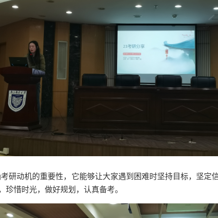
确考研动机的重要性，它能够让大家遇到困难时坚持目标，坚定
，珍惜时光，做好规划，认真备考。