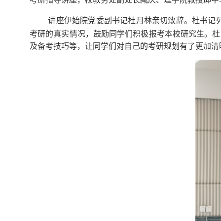
讲座伊始
院党委副书记
杜月林亲切致辞。杜书记
考研的真实情况，
鼓励同学们积极报考本校研究生。杜
及备考技巧等，让同学们对自己的考研规划有了更加清