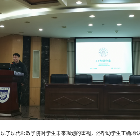
展现了现代邮政学院对学生未来规划的重视，还帮助学生正确地