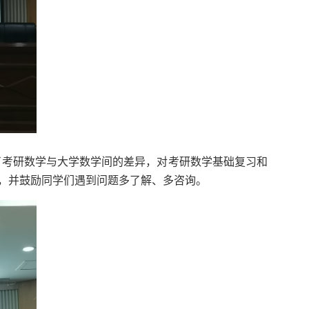
了考研数学与大学数学间的差异，对考研数学基础复习和
，并鼓励同学们遇到问题多了解、多咨询。