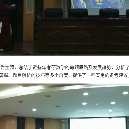
”为主题，总结了近些年考研数学的命题思路及发展趋势，分析
掌握、题目解析的技巧等多个角度，提供了一些实用的备考建议