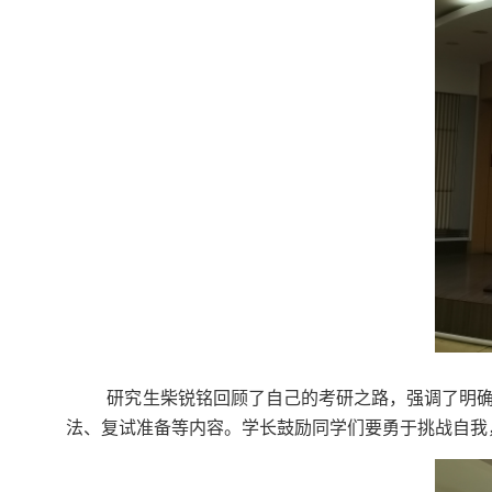
研究生柴锐铭回顾了自己的考研之路，强调了明
法、复试准备等内容。学长鼓励同学们要勇于挑战自我