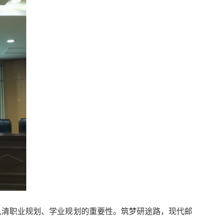
认清职业规划、学业规划的重要性。筑梦研途路，现代邮