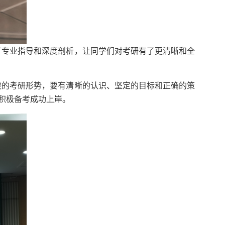
了专业指导和深度剖析，让同学们对考研有了更清晰和全
峻的考研形势，要有清晰的认识、坚定的目标和正确的策
积极备考成功上岸。