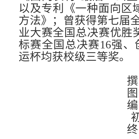
以及专利《一种面向区
方法》；曾获得第七届全
业大赛全国总决赛优胜奖
标赛全国总决赛
16
强、
运杯均获校级三等奖。
撰
图
编
初
终