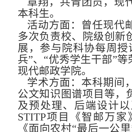
章翔，共青团员，现
本科生。
活动方面：曾任现代
多次负责校、院级创新
展，参与院科协每周授
兵”、“优秀学生干部”
现代邮政学院。
学术方面：本科期间
公文知识图谱项目等，
及预处理、后端设计以
STITP
项目《智邮万家
《面向农村“最后一公里