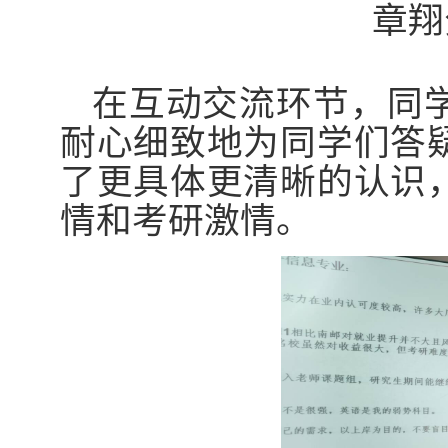
章翔
在互动交流环节，同
耐心细致地为同学们答
了更具体更清晰的认识
情和考研激情。