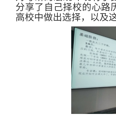
分享了自己择校的心路
高校中做出选择，以及