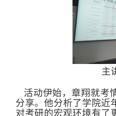
主
活动伊始，章翔就考
分享
。
他分析了学院近
对考研的宏观环境有了