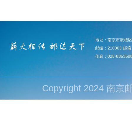
地址：南京市鼓楼区
邮编：210003 邮箱：d
传真：025-835359
Copyright 202