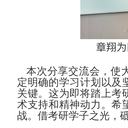
章翔为
本次分享交流会，使
定明确的学习计划以及
关键。这为即将踏上考
术支持和精神动力。希
战。借考研学子之光，