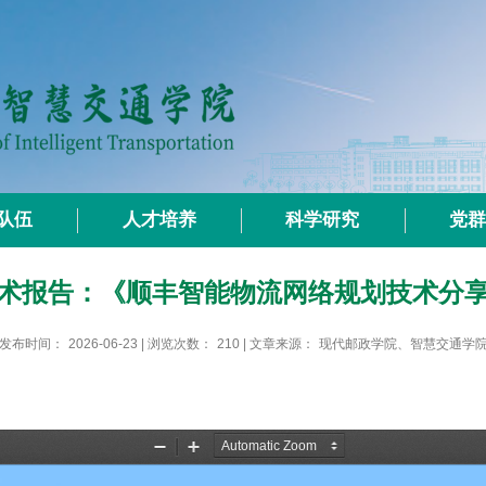
队伍
人才培养
科学研究
党
术报告：《顺丰智能物流网络规划技术分
发布时间：
2026-06-23
| 浏览次数：
210
| 文章来源：
现代邮政学院、智慧交通学