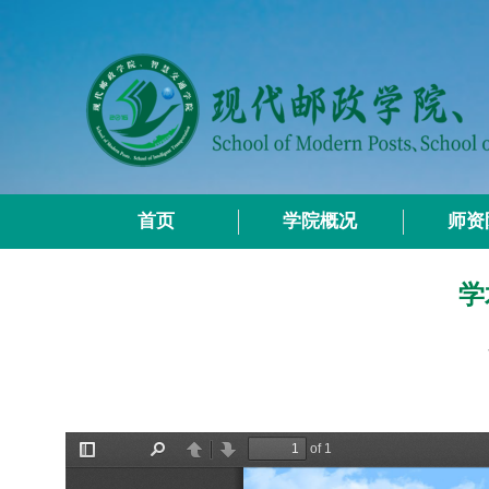
首页
学院概况
师资
学