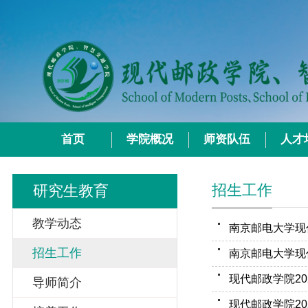
首页
学院概况
师资队伍
人才
招生工作
研究生教育
教学动态
招生工作
南京邮电大学现
现代邮政学院2
导师简介
现代邮政学院2