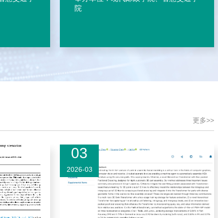
院
更多>>
03
2026-03