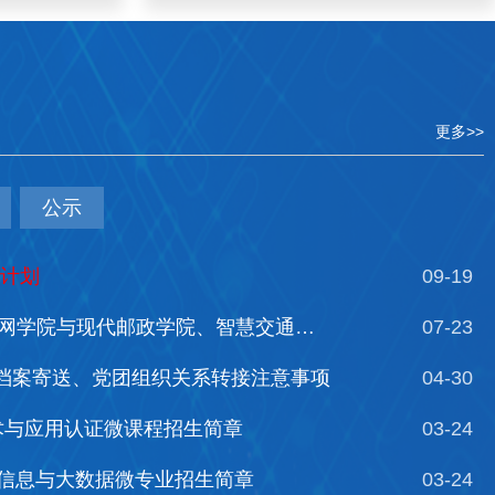
更多>>
公示
计划
09-19
关于举办南京邮电大学物联网学院与现代邮政学院、智慧交通学院2026年全国优秀大学生暑期夏令营（线上）的通知
07-23
生档案寄送、党团组织关系转接注意事项
04-30
术与应用认证微课程招生简章
03-24
信息与大数据微专业招生简章
03-24