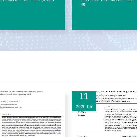
院
11
2026-05