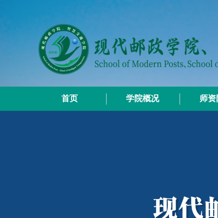
首页
学院概况
师资