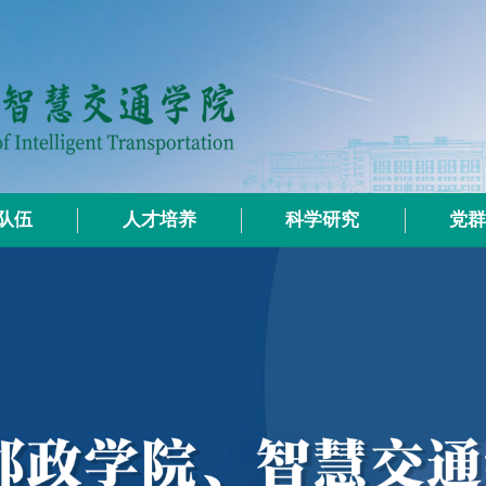
队伍
人才培养
科学研究
党