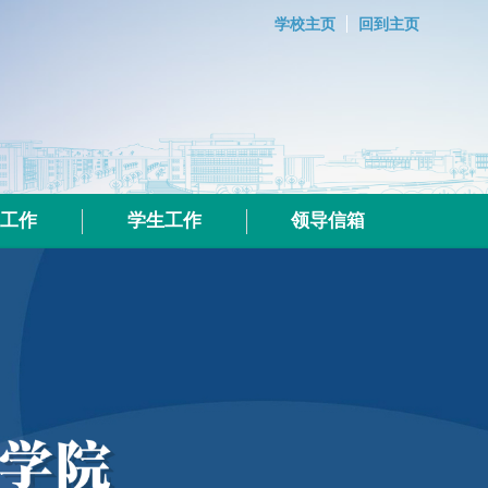
学校主页
回到主页
群工作
学生工作
领导信箱