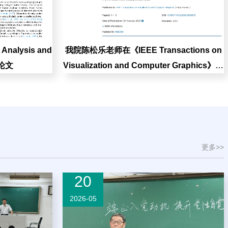
alysis and
我院陈松乐老师在《IEEE Transactions on
表论文
Visualization and Computer Graphics》发
表论文
更多>>
20
2026-05