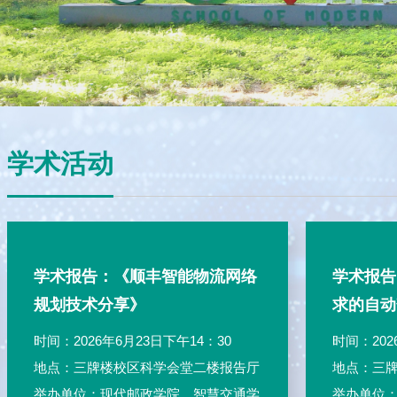
学术活动
学术报告：《顺丰智能物流网络
学术报告
规划技术分享》
求的自动
租赁和调
时间：2026年6月23日下午14：30
时间：202
地点：三牌楼校区科学会堂二楼报告厅
地点：三牌
举办单位：现代邮政学院、智慧交通学
举办单位