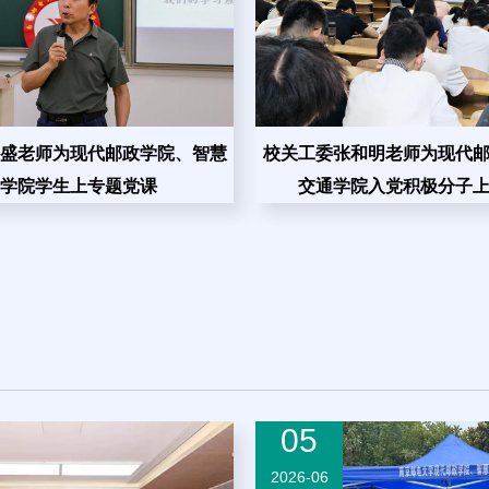
盛老师为现代邮政学院、智慧
校关工委张和明老师为现代
学院学生上专题党课
交通学院入党积极分子
05
2026-06